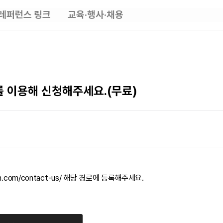
레퍼런스 링크
교육·행사·채용
뉴를 이용해 신청해주세요.(무료)
n.com/contact-us/
해당 경로에 등록해주세요.