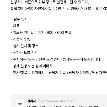
신청하기 버튼으로 외부 링크로 연결해드릴 수 있으며,
직접 코리아웹디자인에서 접수 대행 받길 원하시거나 또는 유료 결
< 필수 입력 >
- 제목
- 홍보용 썸네일 이미지 (900 x 600 픽셀)
- 신청하기 링크
- 행사 일시 및 장소
- 원하는 노출 기간
- 주최/주관 또는 간단한 요약 안내 (썸네일 우측에 노출됩니다.)
- 상세 설명 또는 상세 이미지
- 행사/교육를 진행하시는 담당자 이름 / 담당자 이메일 / 담당자 
관리자
https://koreawebdesign.com