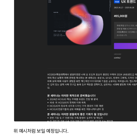
위 예시처럼 보일 예정입니다.