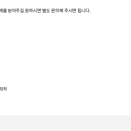
제를 받아주길 원하시면 별도 문의해 주시면 됩니다.
연락처