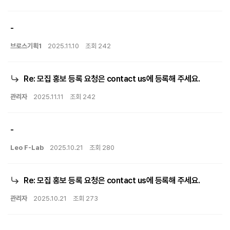
-
브로스기획1
2025.11.10
조회 242
Re: 모집 홍보 등록 요청은 contact us에 등록해 주세요.
관리자
2025.11.11
조회 242
-
Leo F-Lab
2025.10.21
조회 280
Re: 모집 홍보 등록 요청은 contact us에 등록해 주세요.
관리자
2025.10.21
조회 273