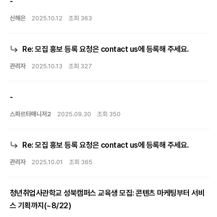
-
신해은
2025.10.12
조회 363
Re: 모집 홍보 등록 요청은 contact us에 등록해 주세요.
관리자
2025.10.13
조회 327
-
스파르타매니저2
2025.09.30
조회 350
Re: 모집 홍보 등록 요청은 contact us에 등록해 주세요.
관리자
2025.10.01
조회 365
청년취업사관학교 성북캠퍼스 교육생 모집: 콘텐츠 마케팅부터 서비
스 기획까지(~8/22)