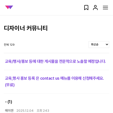
디자이너 커뮤니티
전체 129
교육/행사/홍보 등에 대한 게시물을 전문적으로 노출할 예정입니다.
교육,행사 홍보 등록 은 contact us 메뉴를 이용해 신청해주세요.
(무료)
-
(1)
메이캔
2025.12.04
조회 243