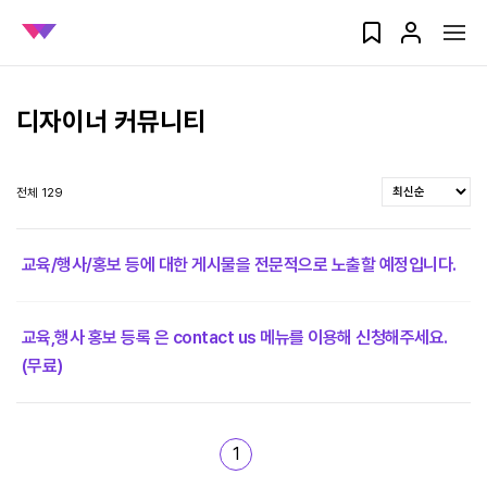
디자이너 커뮤니티
전체 129
교육/행사/홍보 등에 대한 게시물을 전문적으로 노출할 예정입니다.
교육,행사 홍보 등록 은 contact us 메뉴를 이용해 신청해주세요.
(무료)
1