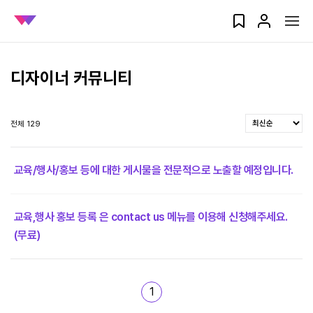
디자이너 커뮤니티
전체 129
교육/행사/홍보 등에 대한 게시물을 전문적으로 노출할 예정입니다.
교육,행사 홍보 등록 은 contact us 메뉴를 이용해 신청해주세요.
(무료)
1