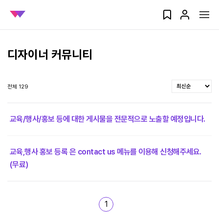
디자이너 커뮤니티
전체 129
교육/행사/홍보 등에 대한 게시물을 전문적으로 노출할 예정입니다.
교육,행사 홍보 등록 은 contact us 메뉴를 이용해 신청해주세요.
(무료)
1