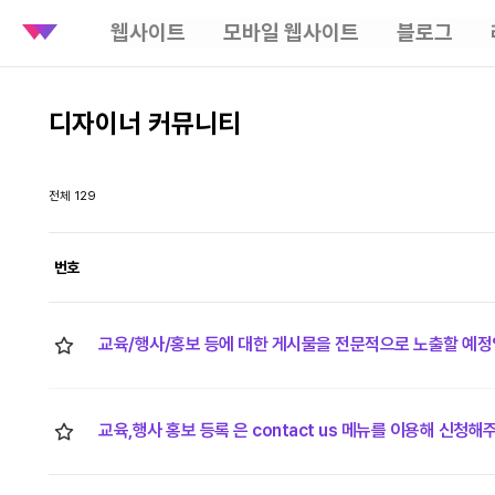
웹사이트
모바일 웹사이트
블로그
디자이너 커뮤니티
전체 129
번호
교육/행사/홍보 등에 대한 게시물을 전문적으로 노출할 예정
교육,행사 홍보 등록 은 contact us 메뉴를 이용해 신청해