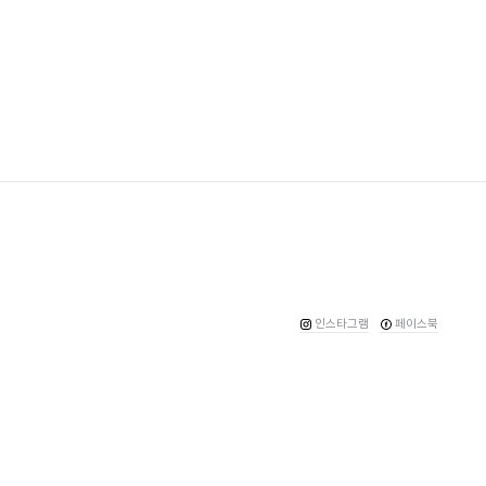
인스타그램
페이스북