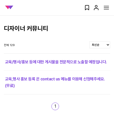
디자이너 커뮤니티
전체 129
교육/행사/홍보 등에 대한 게시물을 전문적으로 노출할 예정입니다.
교육,행사 홍보 등록 은 contact us 메뉴를 이용해 신청해주세요.
(무료)
1