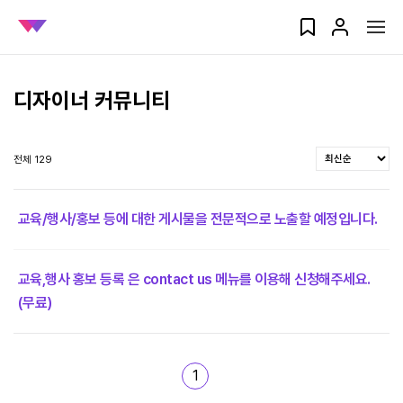
디자이너 커뮤니티
전체 129
교육/행사/홍보 등에 대한 게시물을 전문적으로 노출할 예정입니다.
교육,행사 홍보 등록 은 contact us 메뉴를 이용해 신청해주세요.
(무료)
1