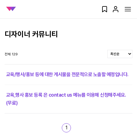
디자이너 커뮤니티
전체 129
교육/행사/홍보 등에 대한 게시물을 전문적으로 노출할 예정입니다.
교육,행사 홍보 등록 은 contact us 메뉴를 이용해 신청해주세요.
(무료)
1