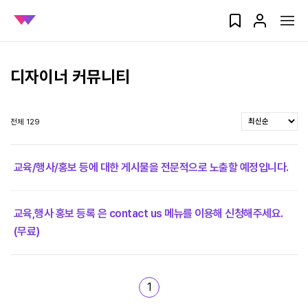
디자이너 커뮤니티
전체 129
교육/행사/홍보 등에 대한 게시물을 전문적으로 노출할 예정입니다.
교육,행사 홍보 등록 은 contact us 메뉴를 이용해 신청해주세요.
(무료)
1