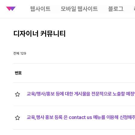
웹사이트
모바일 웹사이트
블로그
디자이너 커뮤니티
전체 129
번호
교육/행사/홍보 등에 대한 게시물을 전문적으로 노출할 예정
교육,행사 홍보 등록 은 contact us 메뉴를 이용해 신청해