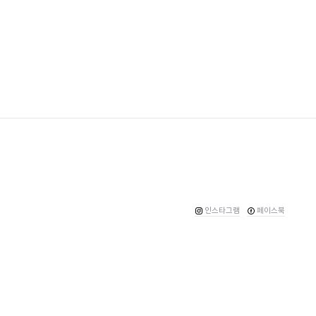
인스타그램
페이스북