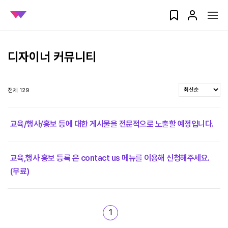
디자이너 커뮤니티
전체 129
교육/행사/홍보 등에 대한 게시물을 전문적으로 노출할 예정입니다.
교육,행사 홍보 등록 은 contact us 메뉴를 이용해 신청해주세요.
(무료)
1