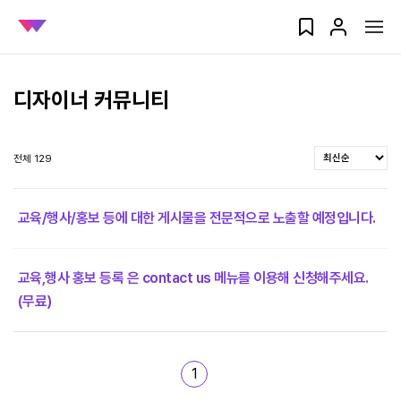
디자이너 커뮤니티
전체 129
교육/행사/홍보 등에 대한 게시물을 전문적으로 노출할 예정입니다.
교육,행사 홍보 등록 은 contact us 메뉴를 이용해 신청해주세요.
(무료)
1