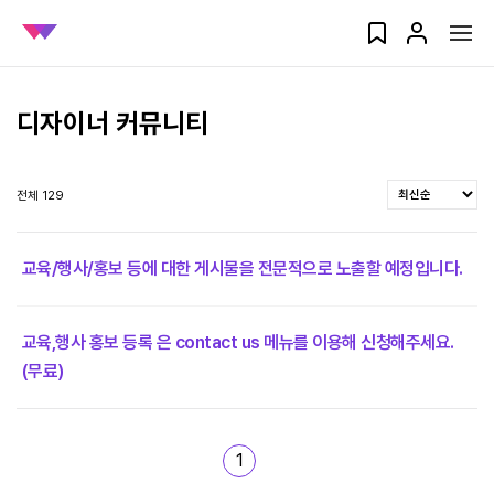
디자이너 커뮤니티
전체 129
교육/행사/홍보 등에 대한 게시물을 전문적으로 노출할 예정입니다.
교육,행사 홍보 등록 은 contact us 메뉴를 이용해 신청해주세요.
(무료)
1