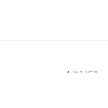
인스타그램
페이스북