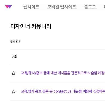
웹사이트
모바일 웹사이트
블로그
디자이너 커뮤니티
전체 129
번호
교육/행사/홍보 등에 대한 게시물을 전문적으로 노출할 예정
교육,행사 홍보 등록 은 contact us 메뉴를 이용해 신청해