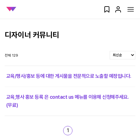
디자이너 커뮤니티
전체 129
교육/행사/홍보 등에 대한 게시물을 전문적으로 노출할 예정입니다.
교육,행사 홍보 등록 은 contact us 메뉴를 이용해 신청해주세요.
(무료)
1