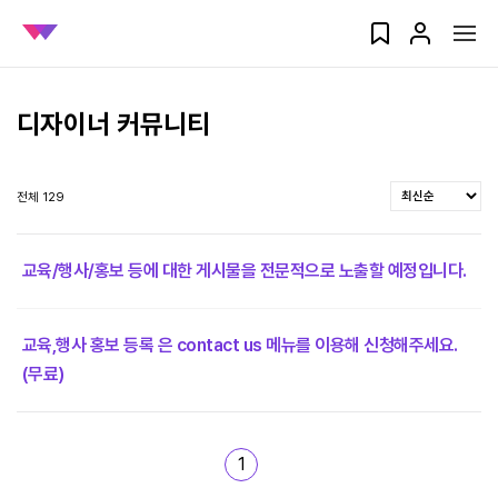
디자이너 커뮤니티
전체 129
교육/행사/홍보 등에 대한 게시물을 전문적으로 노출할 예정입니다.
교육,행사 홍보 등록 은 contact us 메뉴를 이용해 신청해주세요.
(무료)
1