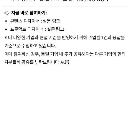
👉
지금 바로 참여하기:
콘텐츠 디자이너 :
설문 링크
프로덕트 디자이너 :
설문 링크
※ 더 다양한 기업의 현업 기준을 반영하기 위해 기업별 1건의 응답을
기준으로 수집하고 있습니다.
이미 참여하신 경우, 동일 기업 내 추가 공유보다는 다른 기업의 현직
자분들께 공유를 부탁드립니다 🙏🏻