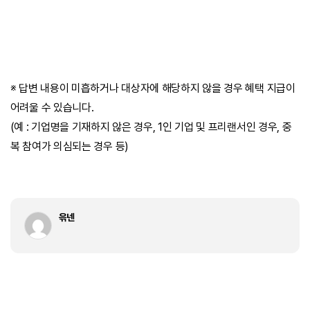
※ 답변 내용이 미흡하거나 대상자에 해당하지 않을 경우 혜택 지급이
어려울 수 있습니다.
(예 : 기업명을 기재하지 않은 경우, 1인 기업 및 프리랜서인 경우, 중
복 참여가 의심되는 경우 등)
윾넨