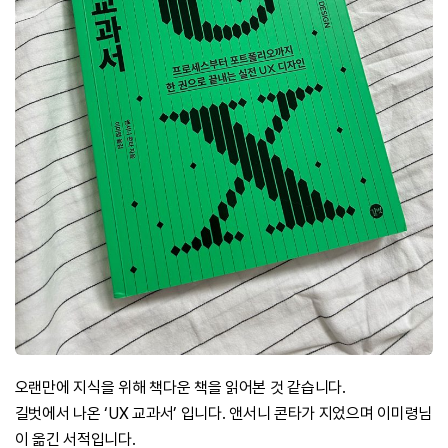
오랜만에 지식을 위해 책다운 책을 읽어본 것 같습니다.
길벗에서 나온 ‘UX 교과서’ 입니다. 앤서니 콘타가 지었으며 이미령님
이 옮긴 서적입니다.