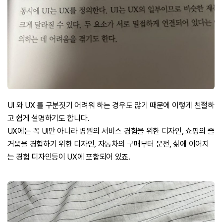
UI 와 UX 를 구분짓기 어려워 하는 경우도 많기 때문에 이렇게 친절하
고 쉽게 설명하기도 합니다.
UX에는 꼭 UI만 아니라 병원의 서비스 경험을 위한 디자인, 쇼핑의 즐
거움을 경험하기 위한 디자인, 자동차의 구매부터 운전, 삶에 이어지
는 경험 디자인등이 UX에 포함되어 있죠.