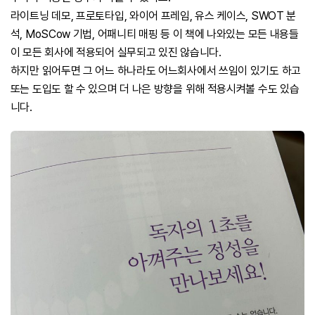
라이트닝 데모, 프로토타입, 와이어 프레임, 유스 케이스, SWOT 분
석, MoSCow 기법, 어패니티 매핑 등 이 책에 나와있는 모든 내용들
이 모든 회사에 적용되어 실무되고 있진 않습니다.
하지만 읽어두면 그 어느 하나라도 어느회사에서 쓰임이 있기도 하고
또는 도입도 할 수 있으며 더 나은 방향을 위해 적용시켜볼 수도 있습
니다.