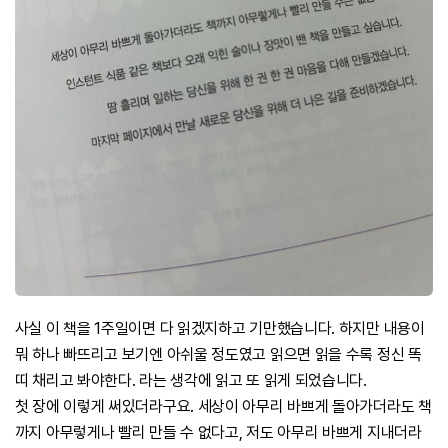
사실 이 책을 1주일이면 다 읽겠지하고 기만했습니다. 하지만 내용이
뭐 하나 빠뜨리고 보기엔 아쉬울 정도였고 읽으면 읽을 수록 정신 똑
띠 채리고 봐야한다. 라는 생각에 읽고 또 읽게 되었습니다.
첫 장에 이렇게 써있더라구요. 세상이 아무리 바쁘게 돌아가더라도 책
까지 아무렇게나 빨리 만들 수 없다고, 저도 아무리 바쁘게 지내더라