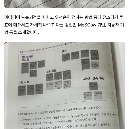
아이디어 도출과정을 마치고 우선순위 정하는 방법 중에 점스티커 투
표에 대해서도 자세히 나오고 다른 방법인 MoSCow 기법, 자동차 기
법 등을 소개합니다.