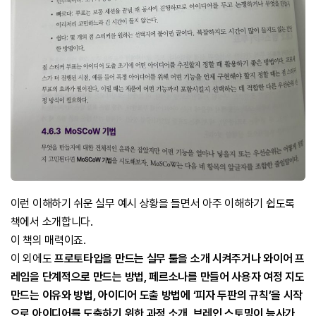
이런 이해하기 쉬운 실무 예시 상황을 들면서 아주 이해하기 쉽도록
책에서 소개합니다.
이 책의 매력이죠.
이 외에도
프로토타입을 만드는 실무 툴을 소개 시켜주거나 와이어 프
레임을 단계적으로 만드는 방법, 페르소나를 만들어 사용자 여정 지도
만드는 이유와 방법, 아이디어 도출 방법에 ‘피자 두판의 규칙’을 시작
으로 아이디어를 도출하기 위한 과정 소개, 브레인 스토밍이 능사가