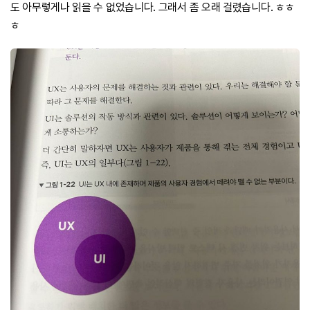
도 아무렇게나 읽을 수 없었습니다. 그래서 좀 오래 걸렸습니다. ㅎㅎ
ㅎ