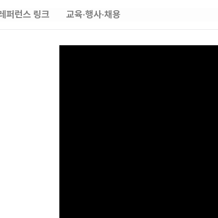
레퍼런스 링크
교육·행사·채용