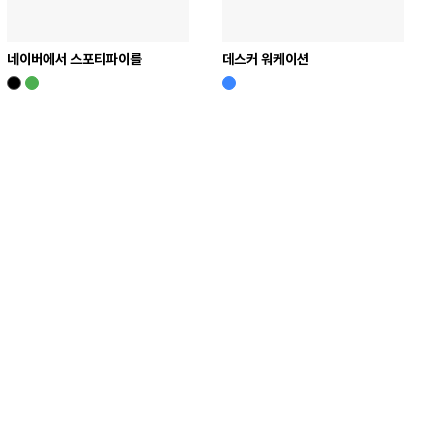
네이버에서 스포티파이를
데스커 워케이션