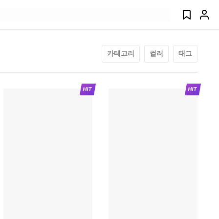
카테고리
컬러
태그