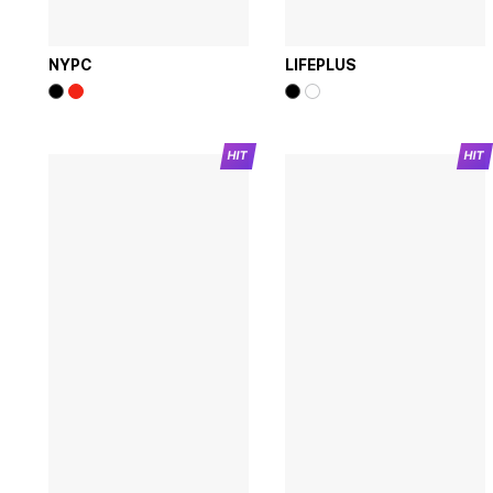
NYPC
LIFEPLUS