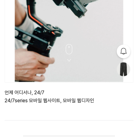
언제 어디서나, 24/7
24/7series 모바일 웹사이트, 모바일 웹디자인