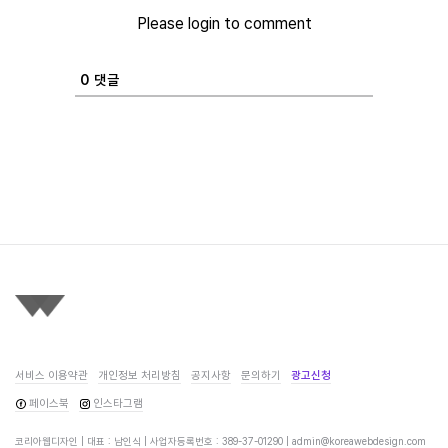
Please login to comment
0
댓글
서비스 이용약관
개인정보 처리방침
공지사항
문의하기
광고신청
페이스북
인스타그램
코리아웹디자인 | 대표 : 남인식 | 사업자등록번호 : 389-37-01290 |
admin@koreawebdesign.com