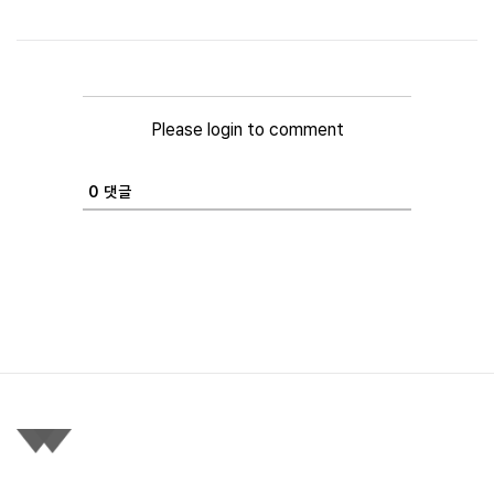
Please login to comment
0
댓글