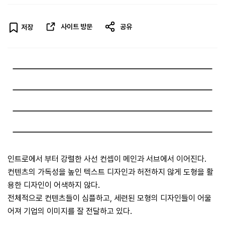
사이트 방문
공유
저장
인트로에서 부터 강렬한 사선 컨셉이 메인과 서브에서 이어진다.
컨텐츠의 가독성을 높인 텍스트 디자인과 허전하지 않게 도형을 활
용한 디자인이 어색하지 않다.
전체적으로 컨텐츠들이 심플하고, 세련된 모형의 디자인들이 어울
어져 기업의 이미지를 잘 전달하고 있다.