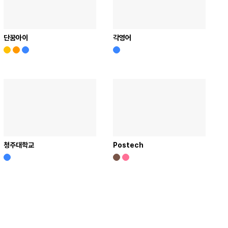
단꿈아이
각영어
청주대학교
Postech