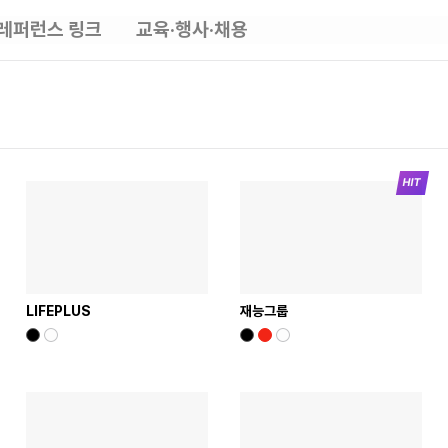
레퍼런스 링크
교육·행사·채용
LIFEPLUS
재능그룹