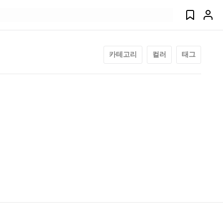
카테고리
컬러
태그