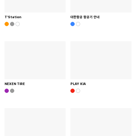
T’Station
대한항공 항공기 안내
NEXEN TIRE
PLAY KIA