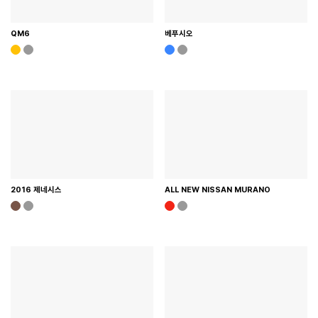
QM6
베푸시오
2016 제네시스
ALL NEW NISSAN MURANO