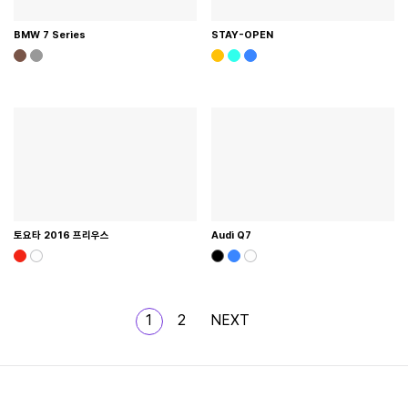
BMW 7 Series
STAY-OPEN
토요타 2016 프리우스
Audi Q7
1
2
NEXT