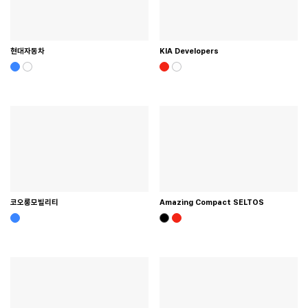
현대자동차
KIA Developers
코오롱모빌리티
Amazing Compact SELTOS