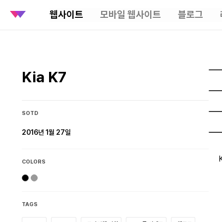
웹사이트
모바일 웹사이트
블로그
Kia K7
SOTD
2016년 1월 27일
COLORS
TAGS