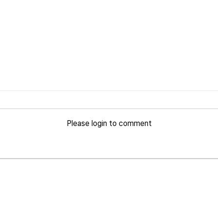
Please login to comment