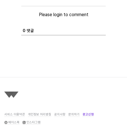
Please login to comment
0
댓글
서비스 이용약관
개인정보 처리방침
공지사항
문의하기
광고신청
페이스북
인스타그램