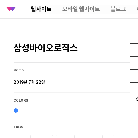
웹사이트
모바일 웹사이트
블로그
삼성바이오로직스
SOTD
2019년 7월 22일
COLORS
TAGS