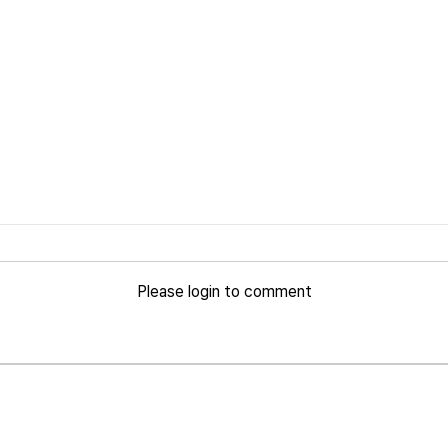
Please login to comment