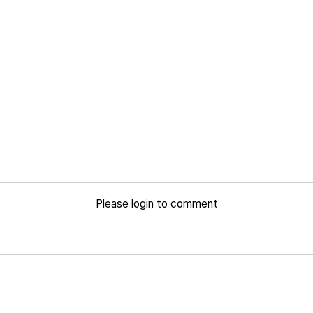
Please login to comment