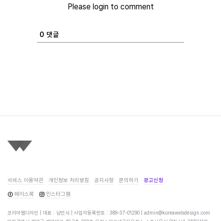
Please login to comment
0
댓글
서비스 이용약관
개인정보 처리방침
공지사항
문의하기
광고신청
페이스북
인스타그램
코리아웹디자인 | 대표 : 남인식 | 사업자등록번호 : 389-37-01290 |
admin@koreawebdesign.com