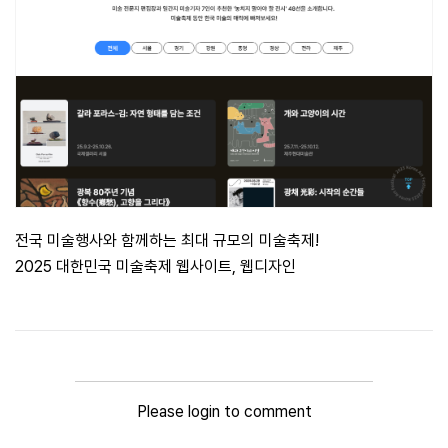
전국 미술행사와 함께하는 최대 규모의 미술축제!
2025 대한민국 미술축제 웹사이트, 웹디자인
Please login to comment