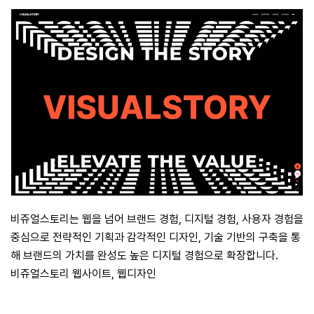
비쥬얼스토리는 웹을 넘어 브랜드 경험, 디지털 경험, 사용자 경험을
중심으로 전략적인 기획과 감각적인 디자인, 기술 기반의 구축을 통
해 브랜드의 가치를 완성도 높은 디지털 경험으로 확장합니다.
비쥬얼스토리 웹사이트, 웹디자인