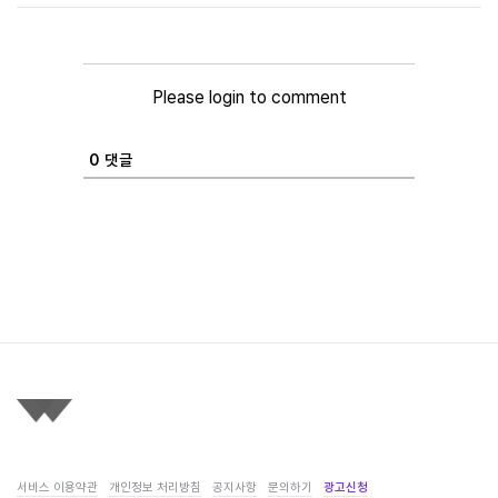
Please login to comment
0
댓글
서비스 이용약관
개인정보 처리방침
공지사항
문의하기
광고신청