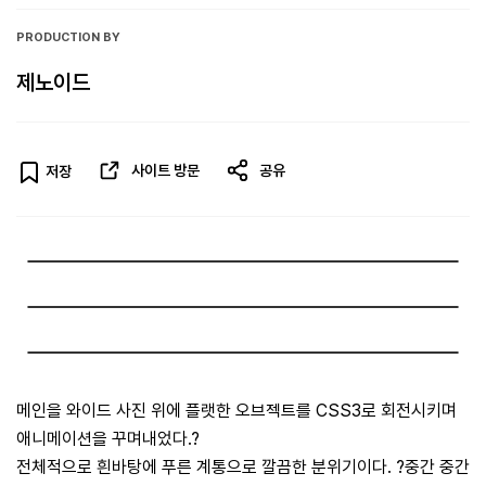
PRODUCTION BY
제노이드
사이트 방문
공유
저장
메인을 와이드 사진 위에 플랫한 오브젝트를 CSS3로 회전시키며
애니메이션을 꾸며내었다.?
전체적으로 흰바탕에 푸른 계통으로 깔끔한 분위기이다. ?중간 중간