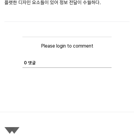
플랫한 디자인 요소들이 있어 정보 전달이 수월하다.
Please login to comment
0
댓글