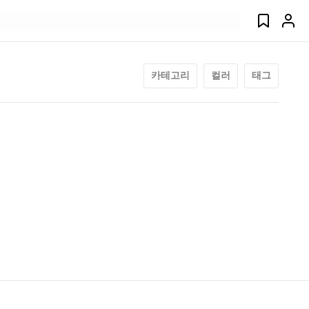
카테고리
컬러
태그